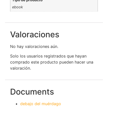
ebook
Valoraciones
No hay valoraciones aún.
Solo los usuarios registrados que hayan
comprado este producto pueden hacer una
valoración.
Documents
debajo del muérdago