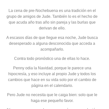
La cena de pre-Nochebuena es una tradición en el
grupo de amigos de Jude. También lo es el hecho de
que acuda año tras año sin pareja y las burlas que
derivan de ello.
A escasos días de que llegue esa noche, Jude busca
desesperado a alguna desconocida que acceda a
acompañarlo.
Contra todo pronóstico una de ellas lo hace.
Penny odia la Navidad, porque le parece una
hipocresía, y eso incluye al propio Jude y todos los
cambios que hace en su vida solo por el cambio de
página en el calendario.
Pero Jude no necesita que le caiga bien: solo que le
haga ese pequeño favor.