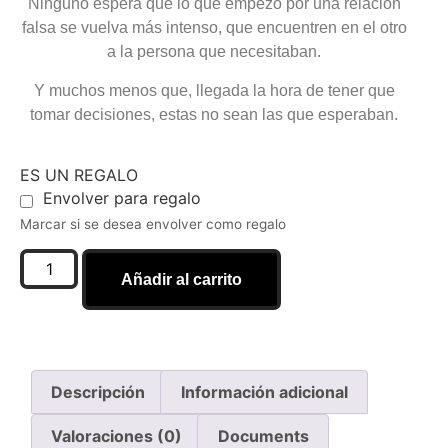
Ninguno espera que lo que empezó por una relación
falsa se vuelva más intenso, que encuentren en el otro
a la persona que necesitaban.
Y muchos menos que, llegada la hora de tener que
tomar decisiones, estas no sean las que esperaban.
ES UN REGALO
Envolver para regalo
Marcar si se desea envolver como regalo
Añadir al carrito
Descripción
Información adicional
Valoraciones (0)
Documents