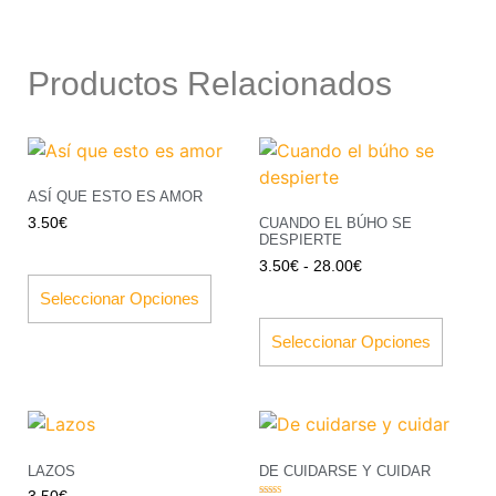
Productos Relacionados
ASÍ QUE ESTO ES AMOR
3.50
€
CUANDO EL BÚHO SE
DESPIERTE
3.50
€
-
28.00
€
Seleccionar Opciones
Seleccionar Opciones
LAZOS
DE CUIDARSE Y CUIDAR