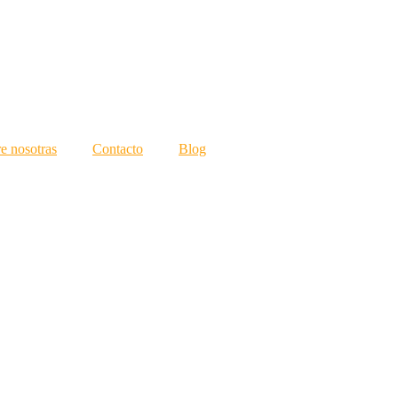
e nosotras
Contacto
Blog