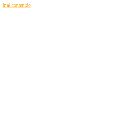
Ir al contenido