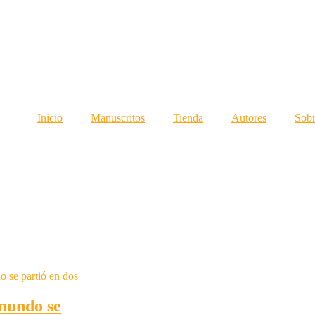
Inicio
Manuscritos
Tienda
Autores
Sobr
mundo se