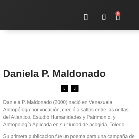
0
Sobre nosotras
Daniela P. Maldonado
Daniela P. Maldonado (2000) nació en Venezuela.
Antropóloga por vocación, creció a saltos entre las orillas
del Atlántico. Estudió Humanidades y Patrimonio, y
Antropología Aplicada en su ciudad de acogida, Toledo.
Su primera publicación fue un poema para una campaña de