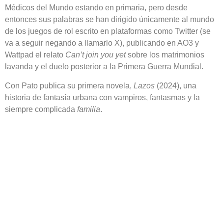
Médicos del Mundo estando en primaria, pero desde
entonces sus palabras se han dirigido únicamente al mundo
de los juegos de rol escrito en plataformas como Twitter (se
va a seguir negando a llamarlo X), publicando en AO3 y
Wattpad el relato
Can’t join you yet
sobre los matrimonios
lavanda y el duelo posterior a la Primera Guerra Mundial.
Con Pato publica su primera novela,
Lazos
(2024), una
historia de fantasía urbana con vampiros, fantasmas y la
siempre complicada
familia
.