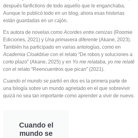
después fanfictions de todo aquello que le enganchaba.
Aunque lo publicó todo en un blog, ahora esas historias
están guardadas en un cajón.
Es autora de novelas como
Acordes entre cenizas
(Roomie
Ediciones, 2021) y
Una primavera diferente
(Akane, 2023).
También ha participado en varias antologías, como en
Academia Cloakblue
con el relato “De robos y soluciones a
corto plazo” (Akane, 2025) y en
Yo me relataba, yo me relaté
con el relato “Reencuentros que pican” (2021).
Cuando el mundo se partió
en dos es la primera parte de
una bilogía sobre un mundo agrietado en el que sobrevivir
quizá no sea tan importante como aprender a vivir de nuevo.
Cuando el
mundo se